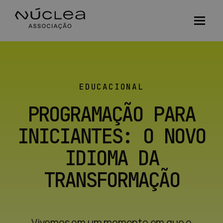
EDUCACIONAL
PROGRAMAÇÃO PARA
INICIANTES: O NOVO
IDIOMA DA
TRANSFORMAÇÃO
Vivemos em um momento em que o