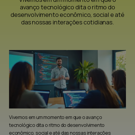
avanço tecnológico dita o ritmo do
desenvolvimento econômico, social e até
das nossas interações cotidianas.
Vivemos em um momento em que o avanço
tecnológico dita o ritmo do desenvolvimento
econômico, social e até das nossas interações