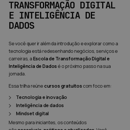
TRANSFORMAÇÃO DIGITAL
E INTELIGÊNCIA DE
DADOS
Se você quer ir além da introdução e explorar como a
tecnologia está redesenhando negócios, serviços e
carreiras, a
Escola de Transformação Digital e
Inteligência de Dados
é o próximo passo na sua
jornada.
Essa trilha reúne
cursos gratuitos
com foco em:
Tecnologia e inovação
Inteligência de dados
Mindset digital
Mesmo para iniciantes, os conteúdos