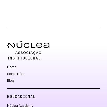
INSTITUCIONAL
Home
Sobre Nós
Blog
EDUCACIONAL
Núclea Academy