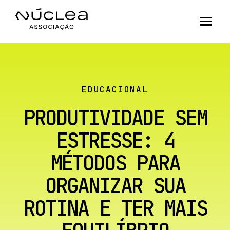
EDUCACIONAL
PRODUTIVIDADE SEM
ESTRESSE: 4
MÉTODOS PARA
ORGANIZAR SUA
ROTINA E TER MAIS