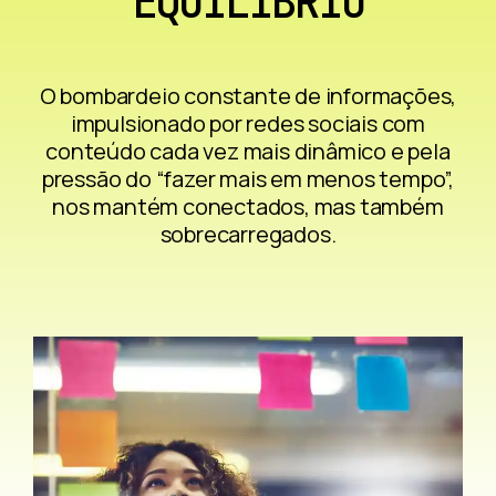
EQUILÍBRIO
O bombardeio constante de informações,
impulsionado por redes sociais com
conteúdo cada vez mais dinâmico e pela
pressão do “fazer mais em menos tempo”,
nos mantém conectados, mas também
sobrecarregados.