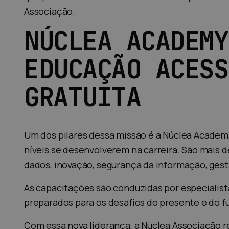
Associação.
NÚCLEA ACADEMY
EDUCAÇÃO ACESS
GRATUITA
Um dos pilares dessa missão é a Núclea Academy,
níveis se desenvolverem na carreira. São mais 
dados, inovação, segurança da informação, gestã
As capacitações são conduzidas por especialist
preparados para os desafios do presente e do fu
Com essa nova liderança, a Núclea Associação 