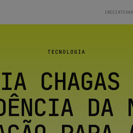
INICIATIVA
TECNOLOGIA
IA CHAGAS
DÊNCIA DA 