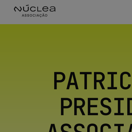
PATRIC
PRESI