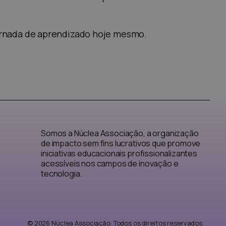
rnada de aprendizado hoje mesmo.
Somos a Núclea Associação, a organização
de impacto sem fins lucrativos que promove
iniciativas educacionais profissionalizantes
acessíveis nos campos de inovação e
tecnologia.
© 2026 Núclea Associação. Todos os direitos reservados