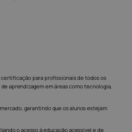
certificação para profissionais de todos os
has de aprendizagem em áreas como tecnologia,
 mercado, garantindo que os alunos estejam
liando o acesso à educação acessível e de