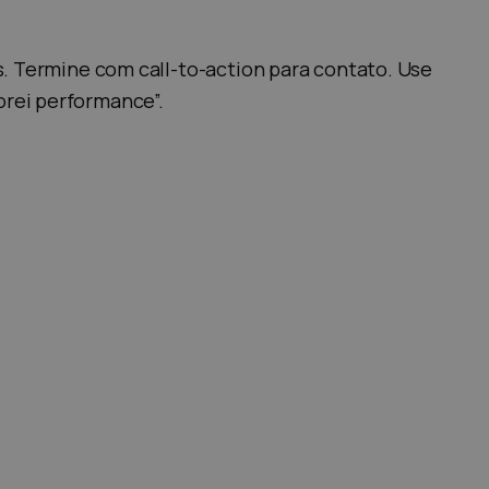
. Termine com call-to-action para contato. Use
rei performance”.