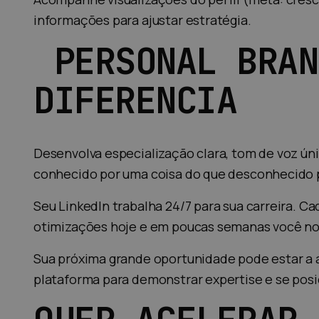
informações para ajustar estratégia.
PERSONAL BRAN
DIFERENCIA
Desenvolva especialização clara, tom de voz ún
conhecido por uma coisa do que desconhecido 
Seu LinkedIn trabalha 24/7 para sua carreira. C
otimizações hoje e em poucas semanas você no
Sua próxima grande oportunidade pode estar a a
plataforma para demonstrar expertise e se posi