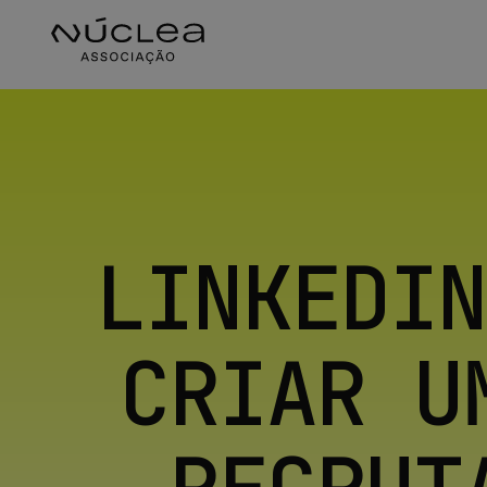
LINKEDIN
CRIAR U