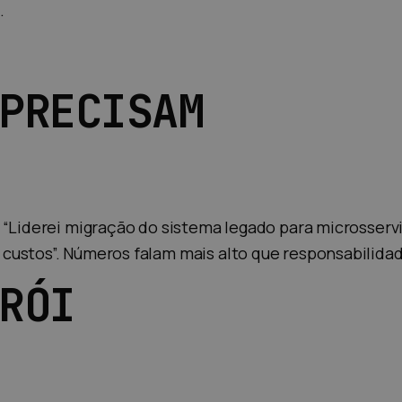
.
PRECISAM
 “Liderei migração do sistema legado para microsserv
custos”. Números falam mais alto que responsabilidad
RÓI