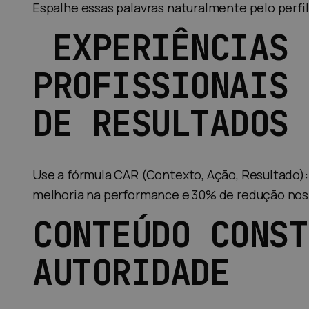
Espalhe essas palavras naturalmente pelo perfil
EXPERIÊNCIAS
PROFISSIONAIS 
DE RESULTADOS
Use a fórmula CAR (Contexto, Ação, Resultado):
melhoria na performance e 30% de redução nos 
CONTEÚDO CONST
AUTORIDADE