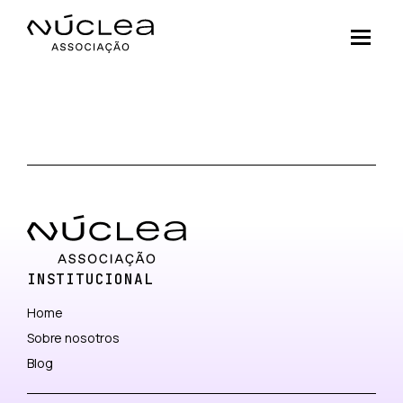
INSTITUCIONAL
Home
Sobre nosotros
Blog