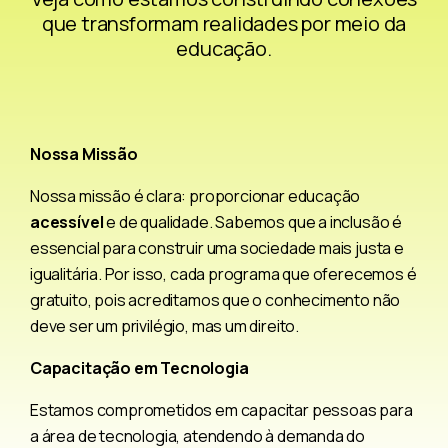
que transformam realidades por meio da
educação.
Nossa Missão
Nossa missão é clara: proporcionar educação
acessível
e de qualidade. Sabemos que a inclusão é
essencial para construir uma sociedade mais justa e
igualitária. Por isso, cada programa que oferecemos é
gratuito, pois acreditamos que o conhecimento não
deve ser um privilégio, mas um direito.
Capacitação em Tecnologia
Estamos comprometidos em capacitar pessoas para
a área de tecnologia, atendendo à demanda do