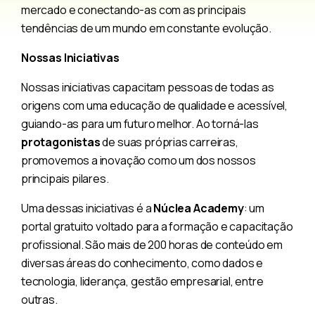
mercado e conectando-as com as principais
tendências de um mundo em constante evolução.
Nossas Iniciativas
Nossas iniciativas capacitam pessoas de todas as
origens com uma educação de qualidade e acessível,
guiando-as para um futuro melhor. Ao torná-las
protagonistas
de suas próprias carreiras,
promovemos a inovação como um dos nossos
principais pilares.
Uma dessas iniciativas é a
Núclea Academy
: um
portal gratuito voltado para a formação e capacitação
profissional. São mais de 200 horas de conteúdo em
diversas áreas do conhecimento, como dados e
tecnologia, liderança, gestão empresarial, entre
outras.