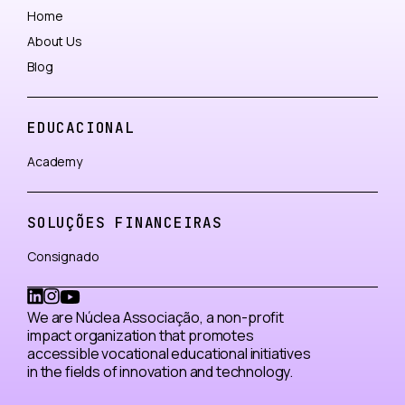
Home
About Us
Blog
EDUCACIONAL
Academy
SOLUÇÕES FINANCEIRAS
Consignado
We are Núclea Associação, a non-profit
impact organization that promotes
accessible vocational educational initiatives
in the fields of innovation and technology.